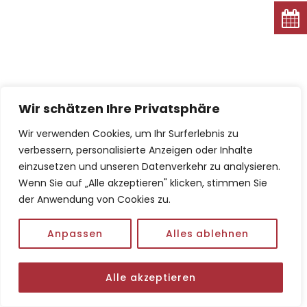
Wir schätzen Ihre Privatsphäre
Wir verwenden Cookies, um Ihr Surferlebnis zu
verbessern, personalisierte Anzeigen oder Inhalte
einzusetzen und unseren Datenverkehr zu analysieren.
Wenn Sie auf „Alle akzeptieren" klicken, stimmen Sie
der Anwendung von Cookies zu.
Anpassen
Alles ablehnen
Alle akzeptieren